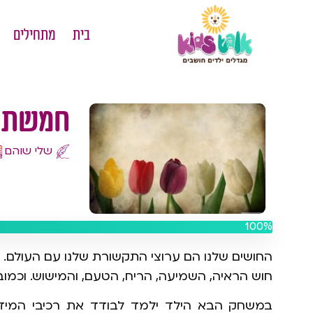
בית
מתחילים
חמשת 
שלי שוהם
100%
החושים שלנו הם ערוצי התקשורת שלנו עם העולם.
חוש הראיה, השמיעה, הריח, הטעם, והמישוש. וכמוב
במשחק הבא הילד ילמד לבודד את רכיבי המידע