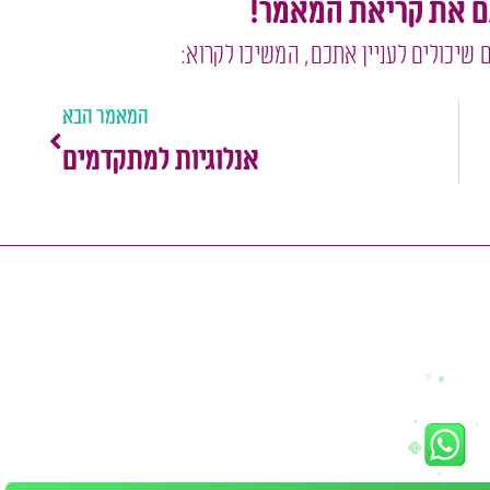
ם את קריאת המאמר!
 שיכולים לעניין אתכם, המשיכו לקרוא:
המאמר הבא
אנלוגיות למתקדמים