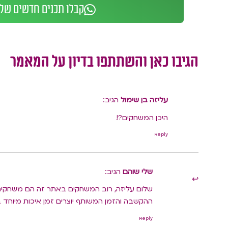
קבלו תכנים חדשים של 
הגיבו כאן והשתתפו בדיון על המאמר
עליזה בן שימול
הגיב:
היכן המשחקים?!
Reply
שלי שוהם
הגיב:
שלום עליזה, רוב המשחקים באתר זה הם משחקים ל
ההקשבה והזמן המשותף יוצרים זמן איכות מיוחד ב
Reply