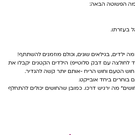
גמה הפשוטה הבאה:
ל בעזרתו.
ילדים, בגילאים שונים, וכולם מוזמנים להשתתף!
 לחולצה עם דבק סלוטייפ) הילדים הקטנים יקבלו את
 חוש הטעם וחוש הריח -אותם יותר קשה להגדיר.
בוחרים ביחד אובייקט.
שים" מה ירגיש דרכו. כמובן שהחושים יכולים להתחלף