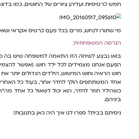
חמש כרטיסיות ועליהן ציורים של החושים, כמו בדו
מי שתורו לנחש, מרים בכל פעם כרטיס אקראי ושוא
הגרסה המשפחתית:
בואו נבצע לשיחה הזו התאמה למשפחה שיש בה כמה 
הפעם אנחנו מצמידים לכל ילד חוש. (אפשר להצמיד
חוש הראיה וחוש המישוש, הילדים הגדולים יותר את
אחד המשתתפים הולך לחדר אחר, בעוד כל האחרים 
כשהילד חוזר לחדר, הוא יכול לשאול כל אחד מה"חו
ביניהם.
ניסיתם בבית? ספרו לנו איך היה כאן בתגובות!