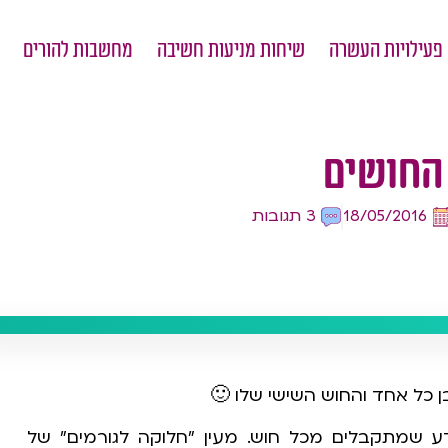
פעילויות העשרה
שיחות מניעות חשיבה
מחשבות להורים
החושים
18/05/2016
3 תגובות
ן כל אחד והחוש השישי שלו 🙂
 שמתקבלים מכל חוש. מעין "חלוקה לגורמים" של