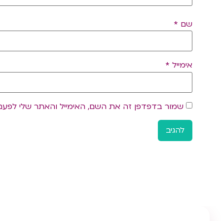
שם
*
אימייל
*
שמור בדפדפן זה את השם, האימייל והאתר שלי לפעם