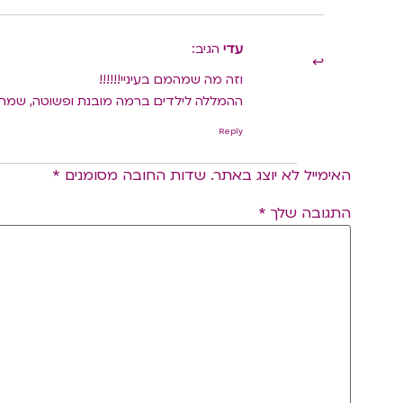
עדי
הגיב:
וזה מה שמהמם בעיניי!!!!!!
ההמללה לילדים ברמה מובנת ופשוטה, שמת
Reply
האימייל לא יוצג באתר.
שדות החובה מסומנים
*
התגובה שלך
*