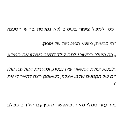
. כמו למשל ציפור בשמים (לא נקלטת בחוש הטעם/
תי כבאית, מושא הפנטזיות של אופק.
, וזה השלב החשוב! לתת לילד לתאר בעצמו את המידע
בנטי. יכולת התיאור שלו נבנית, ומהירות השליפה שלו
ם של הקטנים שלנו. אצלנו, כשאופק רצה לתאר לי את
ם…
זר עזר סמלי מאוד, שאפשר להכין עם הילדים כשלב