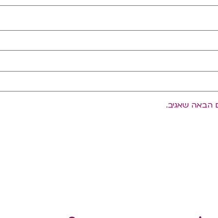
 הבאה שאגיב.