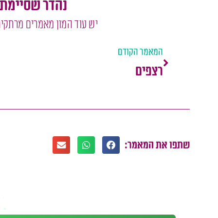
נהדר שסיימת
יש עוד המון מאמרים מרתקים
המאמר הקודם
רצפים
שתפו את המאמר: