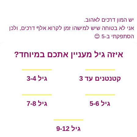
יש המון דרכים לאהוב.
אני לא בטוחה שיש למישהו זמן לקרוא אלף דרכים, ולכן
הסתפקתי ב-5 😊
איזה גיל מעניין אתכם במיוחד?
קטנטנים עד 3
גיל 3-4
גיל 5-6
גיל 7-8
גיל 9-12