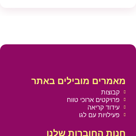
מאמרים מובילים באתר
קבוצות
פרויקטים ארוכי טווח
עידוד קריאה
פעילויות עם לגו
חנות החוברות שלנו