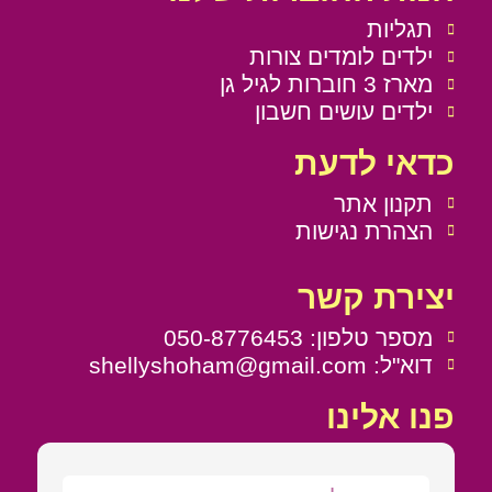
תגליות
ילדים לומדים צורות
מארז 3 חוברות לגיל גן
ילדים עושים חשבון
כדאי לדעת
תקנון אתר
הצהרת נגישות
יצירת קשר
מספר טלפון: 050-8776453
דוא"ל: shellyshoham@gmail.com
פנו אלינו