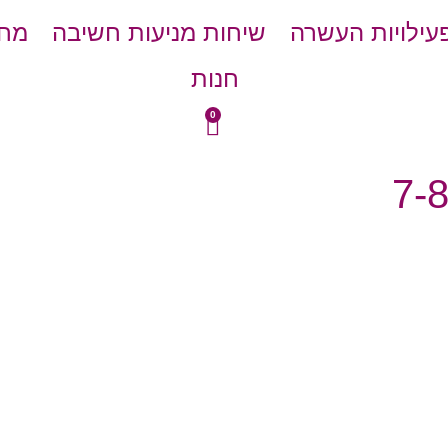
עילויות העשרה
שיחות מניעות חשיבה
מחש
חנות
0