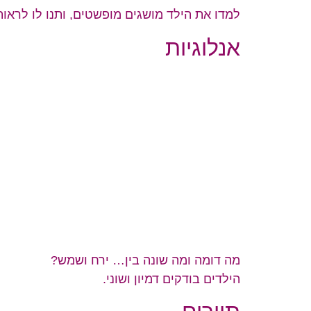
למדו את הילד מושגים מופשטים, ותנו לו לראו
אנלוגיות
מה דומה ומה שונה בין… ירח ושמש?
הילדים בודקים דמיון ושוני.