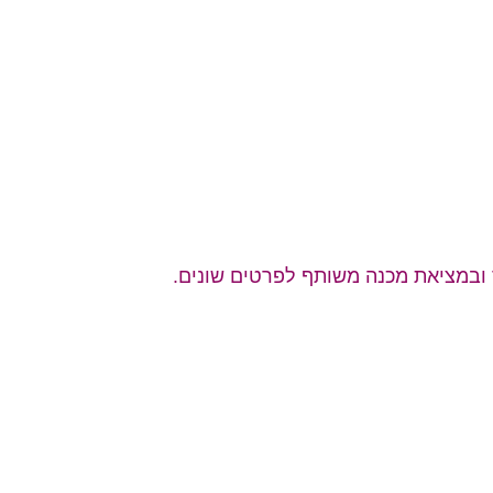
ובמציאת מכנה משותף לפרטים שונים.