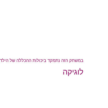
במשחק הזה נתמקד ביכולות ההכללה של הילד 
לוגיקה