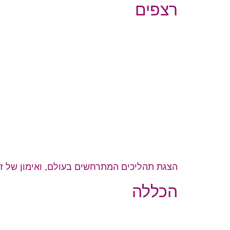
רצפים
הצגת תהליכים המתרחשים בעולם, ואימון של זיכ
הכללה