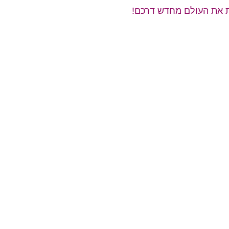
ת את העולם מחדש דרכם!