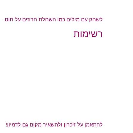
לשחק עם מילים כמו השחלת חרוזים על חוט.
רשימות
להתאמן על זיכרון ולהשאיר מקום גם לדמיון!