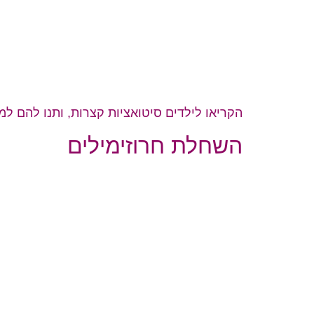
הקריאו לילדים סיטואציות קצרות, ותנו להם ל
השחלת חרוזימילים