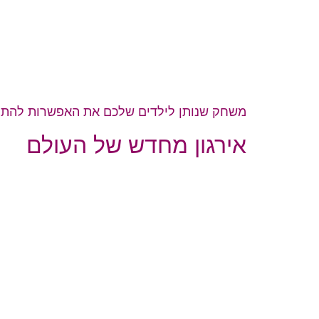
משחק שנותן לילדים שלכם את האפשרות להתוו
אירגון מחדש של העולם