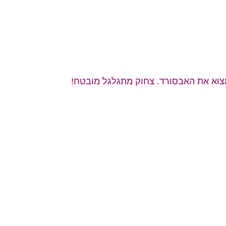
מצוא את האבסורד. צחוק מתגלגל מובטח!