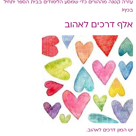
עזרה קטנה מההורים כדי שמסע הלימודים בבית הספר יתחיל
בכיף!
אלף דרכים לאהוב
יש המון דרכים לאהוב.