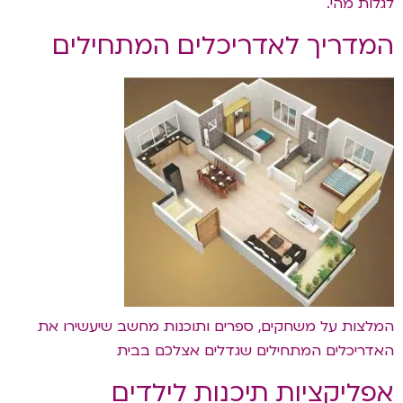
לגלות מהי.
המדריך לאדריכלים המתחילים
המלצות על משחקים, ספרים ותוכנות מחשב שיעשירו את
האדריכלים המתחילים שגדלים אצלכם בבית
אפליקציות תיכנות לילדים