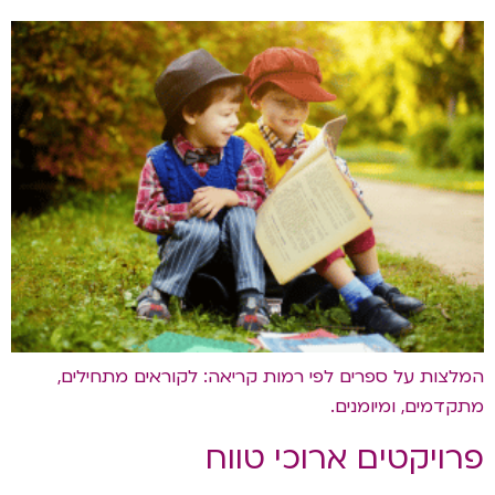
המלצות על ספרים לפי רמות קריאה: לקוראים מתחילים,
מתקדמים, ומיומנים.
פרויקטים ארוכי טווח