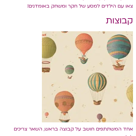
צאו עם הילדים למסע של חקר ומשחק באומדנים!
קבוצות
אחד המשתתפים חושב על קבוצה בראש, השאר צריכים