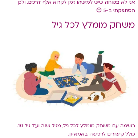
אני לא בטוחה שיש למישהו זמן לקרוא אלף דרכים, ולכן
הסתפקתי ב-5 😊
משחק מומלץ לכל גיל
רשימה עם משחק מומלץ לכל גיל, מגיל שנה ועד גיל 10.
כולל קישורים לרכישה באמאזון.