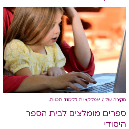
סקירה של 7 אפליקציות ללימוד תכנות.
ספרים מומלצים לבית הספר
היסודי