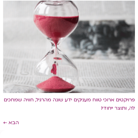
פרויקטים ארוכי טווח מעניקים ידע שונה מהרגיל, חוויה שמחכים
לה, ותוצר ייחודי!
הבא
←