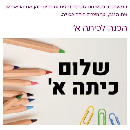
במשחק הזה אנחנו לוקחים מילים ומסירים מהן את הראש או
את הזנב, וכך נוצרת חידה כפולה.
הכנה לכיתה א'