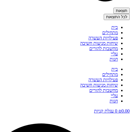
תוצאות
לכל התוצאות
בית
מתחילים
פעילויות העשרה
שיחות מניעות חשיבה
מחשבות להורים
עליי
חנות
בית
מתחילים
פעילויות העשרה
שיחות מניעות חשיבה
מחשבות להורים
עליי
חנות
0.00
₪
0
עגלת קניות
Search
...