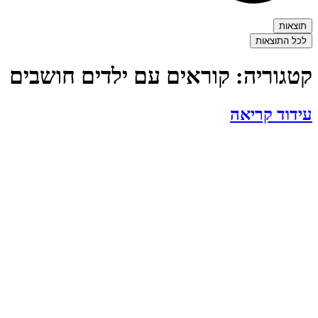
תוצאות
לכל התוצאות
קטגוריה:
קוראים עם ילדים חושבים
עידוד קריאה