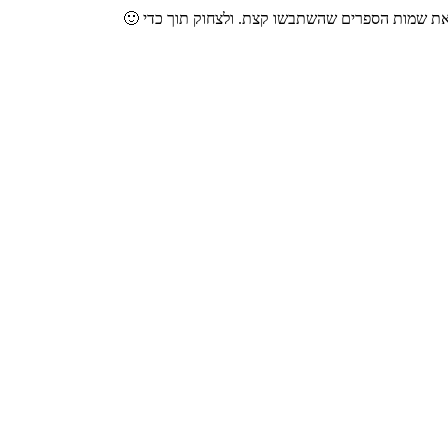
את שמות הספרים שהשתבשו קצת. ולצחוק תוך כדי 🙂