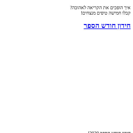
איך הופכים את הקריאה לאהובה?
קבלו חמישה טיפים מנצחים!
חידון חודש הספר