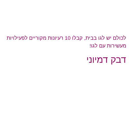
לכולם יש לגו בבית, קבלו 10 רעיונות מקוריים לפעילויות
מעשירות עם לגו!
דבק דמיוני