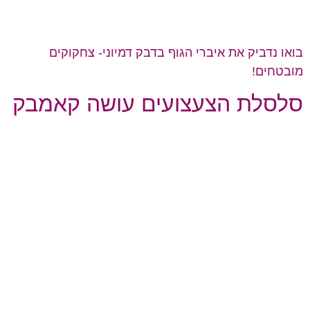
בואו נדביק את איברי הגוף בדבק דמיוני- צחקוקים
מובטחים!
סלסלת הצעצועים עושה קאמבק