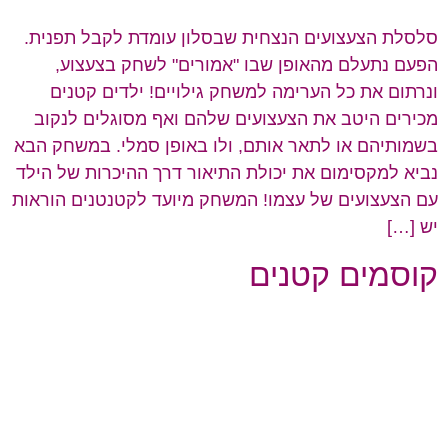
סלסלת הצעצועים הנצחית שבסלון עומדת לקבל תפנית.
הפעם נתעלם מהאופן שבו "אמורים" לשחק בצעצוע,
ונרתום את כל הערימה למשחק גילויים! ילדים קטנים
מכירים היטב את הצעצועים שלהם ואף מסוגלים לנקוב
בשמותיהם או לתאר אותם, ולו באופן סמלי. במשחק הבא
נביא למקסימום את יכולת התיאור דרך ההיכרות של הילד
עם הצעצועים של עצמו! המשחק מיועד לקטנטנים הוראות
יש […]
קוסמים קטנים