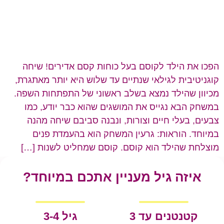
הפכו את הילד לקוסם בעל כוחות קסם אדירים! שיחה
קוגניטיבית לגילאי שנתיים עד שלוש היא יותר מאתגרת,
מכיוון שהילד נמצא בשלב ראשוני של התפתחות השפה.
במשחק הבא נגייס את המושגים שהוא כבר יודע, כמו
צבעים, בעלי חיים וצורות, ונבנה סביבם שיחה מהנה
במיוחד. הוראות: גרעין המשחק הוא בהעמדת פנים
מוצלחת שהילד הוא קוסם. קוסם שמחליט לשנות […]
איזה גיל מעניין אתכם במיוחד?
קטנטנים עד 3
גיל 3-4