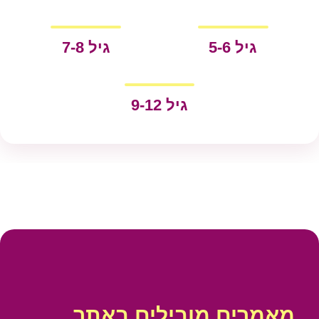
גיל 5-6
גיל 7-8
גיל 9-12
מאמרים מובילים באתר