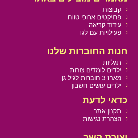
קבוצות
פרויקטים ארוכי טווח
עידוד קריאה
פעילויות עם לגו
חנות החוברות שלנו
תגליות
ילדים לומדים צורות
מארז 3 חוברות לגיל גן
ילדים עושים חשבון
כדאי לדעת
תקנון אתר
הצהרת נגישות
יצירת קשר