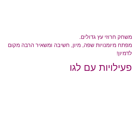
משחק חרוזי עץ גדולים.
מפתח מיומנויות שפה, מיון, חשיבה ומשאיר הרבה מקום
לדמיון!
פעילויות עם לגו