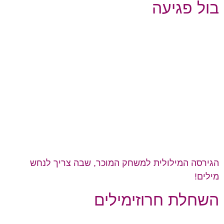
בול פגיעה
הגירסה המילולית למשחק המוכר, שבה צריך לנחש
מילים!
השחלת חרוזימילים