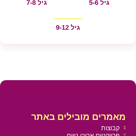
גיל 5-6
גיל 7-8
גיל 9-12
מאמרים מובילים באתר
קבוצות
פרויקטים ארוכי טווח