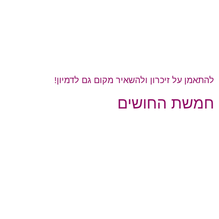
להתאמן על זיכרון ולהשאיר מקום גם לדמיון!
חמשת החושים