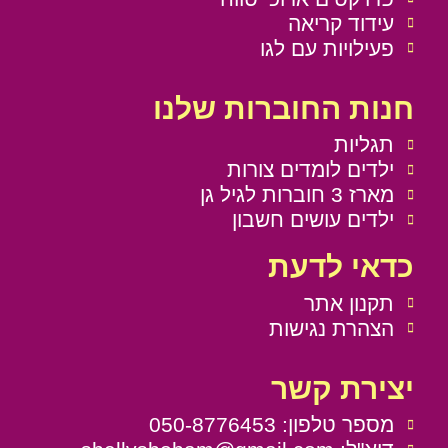
עידוד קריאה
פעילויות עם לגו
חנות החוברות שלנו
תגליות
ילדים לומדים צורות
מארז 3 חוברות לגיל גן
ילדים עושים חשבון
כדאי לדעת
תקנון אתר
הצהרת נגישות
יצירת קשר
מספר טלפון: 050-8776453