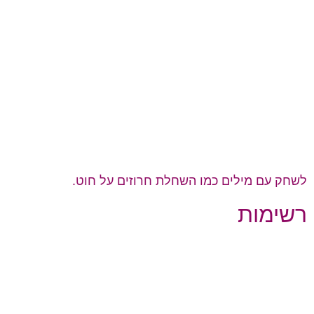
לשחק עם מילים כמו השחלת חרוזים על חוט.
רשימות