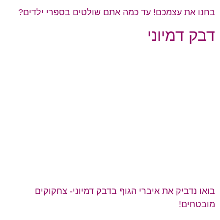
בחנו את עצמכם! עד כמה אתם שולטים בספרי ילדים?
דבק דמיוני
בואו נדביק את איברי הגוף בדבק דמיוני- צחקוקים
מובטחים!