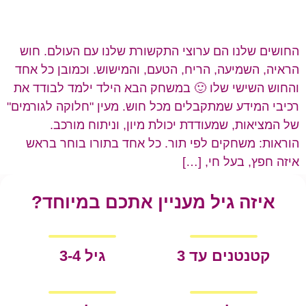
החושים שלנו הם ערוצי התקשורת שלנו עם העולם. חוש
הראיה, השמיעה, הריח, הטעם, והמישוש. וכמובן כל אחד
והחוש השישי שלו 🙂 במשחק הבא הילד ילמד לבודד את
רכיבי המידע שמתקבלים מכל חוש. מעין "חלוקה לגורמים"
של המציאות, שמעודדת יכולת מיון, וניתוח מורכב.
הוראות: משחקים לפי תור. כל אחד בתורו בוחר בראש
איזה חפץ, בעל חי, […]
איזה גיל מעניין אתכם במיוחד?
קטנטנים עד 3
גיל 3-4