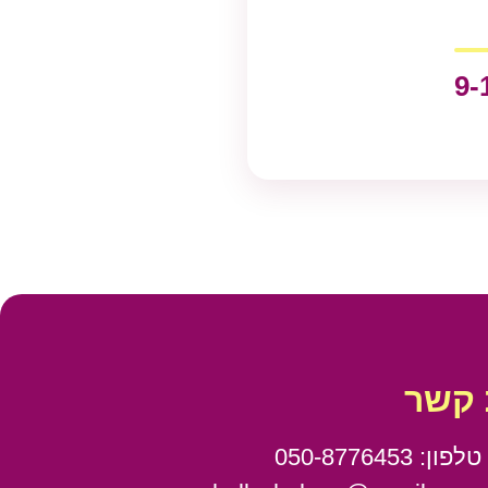
 קשר
 050-8776453