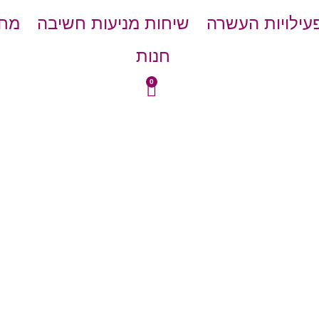
עילויות העשרה
שיחות מניעות חשיבה
מחש
חנות
0