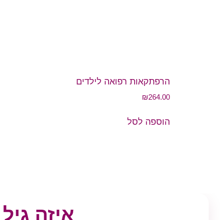
הרפתקאות רפואה לילדים
₪
264.00
הוספה לסל
איזה גיל