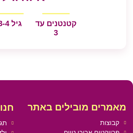
קטנטנים עד
גיל 3-4
3
מאמרים מובילים באתר
חנו
קבוצות
תגל
פרויקטים ארוכי טווח
ילד