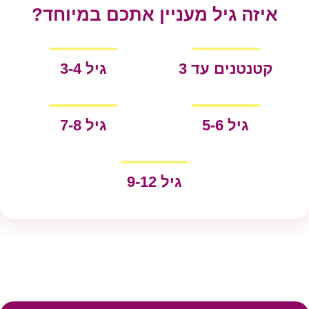
איזה גיל מעניין אתכם במיוחד?
קטנטנים עד 3
גיל 3-4
גיל 5-6
גיל 7-8
גיל 9-12