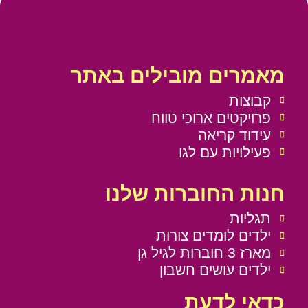
מאמרים מובילים באתר
קבוצות
פרויקטים ארוכי טווח
עידוד קריאה
פעילויות עם לגו
חנות החוברות שלנו
תגליות
ילדים לומדים צורות
מארז 3 חוברות לגיל גן
ילדים עושים חשבון
כדאי לדעת