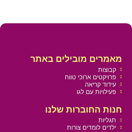
מאמרים מובילים באתר
קבוצות
פרויקטים ארוכי טווח
עידוד קריאה
פעילויות עם לגו
חנות החוברות שלנו
תגליות
ילדים לומדים צורות