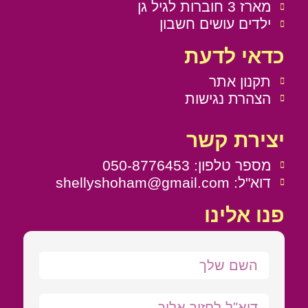
מארז 3 חוברות לגיל גן
ילדים עושים חשבון
כדאי לדעת
תקנון אתר
הצהרת נגישות
יצירת קשר
מספר טלפון: 050-8776453
דוא"ל: shellyshoham@gmail.com
פנו אלינו