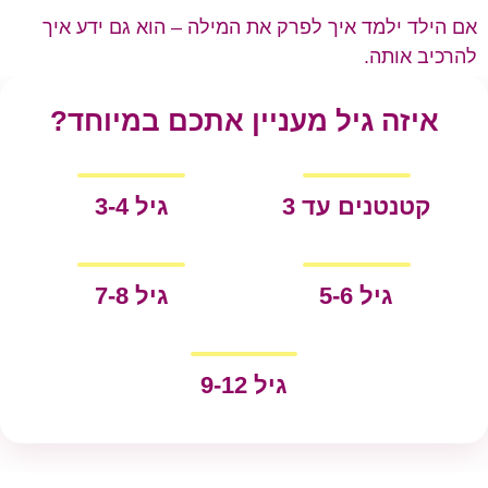
אם הילד ילמד איך לפרק את המילה – הוא גם ידע איך
להרכיב אותה.
איזה גיל מעניין אתכם במיוחד?
קטנטנים עד 3
גיל 3-4
גיל 5-6
גיל 7-8
גיל 9-12