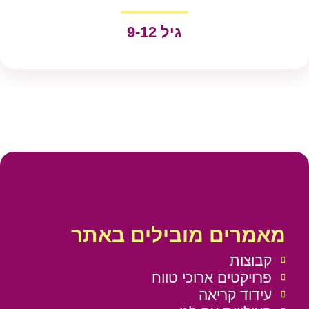
גיל 9-12
מאמרים מובילים באתר
קבוצות
פרויקטים ארוכי טווח
עידוד קריאה