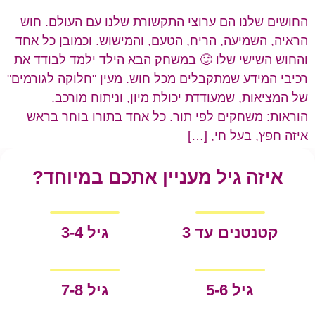
החושים שלנו הם ערוצי התקשורת שלנו עם העולם. חוש
הראיה, השמיעה, הריח, הטעם, והמישוש. וכמובן כל אחד
והחוש השישי שלו 🙂 במשחק הבא הילד ילמד לבודד את
רכיבי המידע שמתקבלים מכל חוש. מעין "חלוקה לגורמים"
של המציאות, שמעודדת יכולת מיון, וניתוח מורכב.
הוראות: משחקים לפי תור. כל אחד בתורו בוחר בראש
איזה חפץ, בעל חי, […]
איזה גיל מעניין אתכם במיוחד?
קטנטנים עד 3
גיל 3-4
גיל 5-6
גיל 7-8