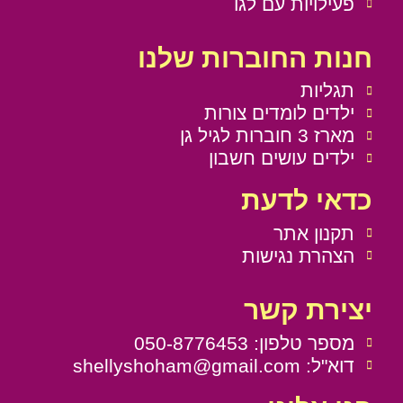
פעילויות עם לגו
חנות החוברות שלנו
תגליות
ילדים לומדים צורות
מארז 3 חוברות לגיל גן
ילדים עושים חשבון
כדאי לדעת
תקנון אתר
הצהרת נגישות
יצירת קשר
מספר טלפון: 050-8776453
דוא"ל: shellyshoham@gmail.com