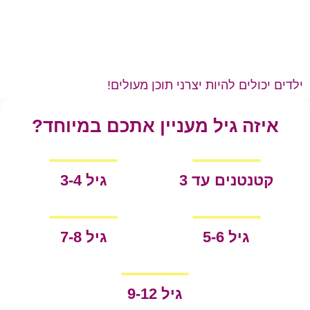
ילדים יכולים להיות יצרני תוכן מעולים!
איזה גיל מעניין אתכם במיוחד?
קטנטנים עד 3
גיל 3-4
גיל 5-6
גיל 7-8
גיל 9-12