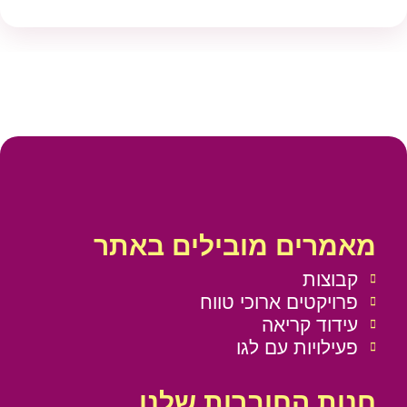
מאמרים מובילים באתר
קבוצות
פרויקטים ארוכי טווח
עידוד קריאה
פעילויות עם לגו
חנות החוברות שלנו