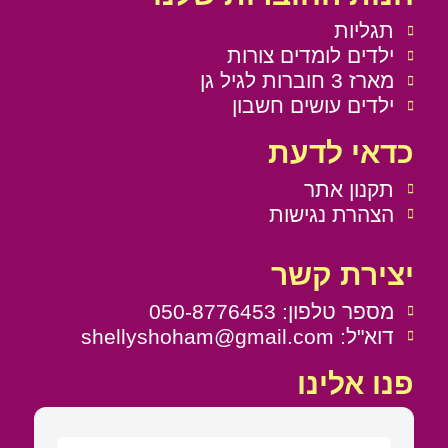
תגליות
ילדים לומדים צורות
מארז 3 חוברות לגיל גן
ילדים עושים חשבון
כדאי לדעת
תקנון אתר
הצהרת נגישות
יצירת קשר
מספר טלפון: 050-8776453
דוא"ל: shellyshoham@gmail.com
פנו אלינו