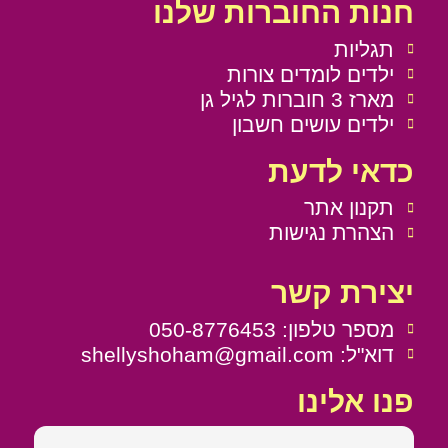
חנות החוברות שלנו
תגליות
ילדים לומדים צורות
מארז 3 חוברות לגיל גן
ילדים עושים חשבון
כדאי לדעת
תקנון אתר
הצהרת נגישות
יצירת קשר
מספר טלפון: 050-8776453
דוא"ל: shellyshoham@gmail.com
פנו אלינו