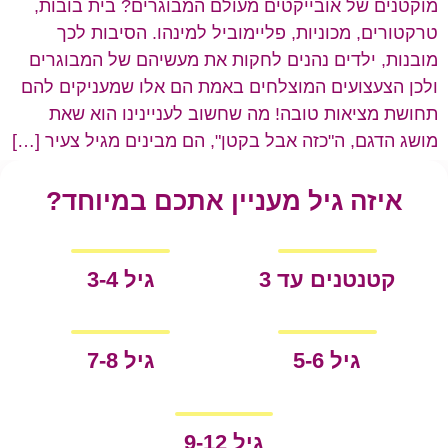
מוקטנים של אובייקטים מעולם המבוגרים? בית בובות,
טרקטורים, מכוניות, פליימוביל למינהו. הסיבות לכך
מובנות, ילדים נהנים לחקות את מעשיהם של המבוגרים
ולכן הצעצועים המוצלחים באמת הם אלו שמעניקים להם
תחושת מציאות טובה! מה שחשוב לעניינינו הוא שאת
מושג הדגם, ה"כזה אבל בקטן", הם מבינים מגיל צעיר […]
איזה גיל מעניין אתכם במיוחד?
קטנטנים עד 3
גיל 3-4
גיל 5-6
גיל 7-8
גיל 9-12