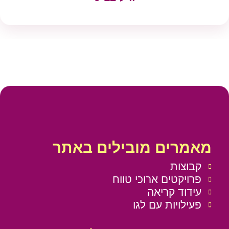
מאמרים מובילים באתר
קבוצות
פרויקטים ארוכי טווח
עידוד קריאה
פעילויות עם לגו