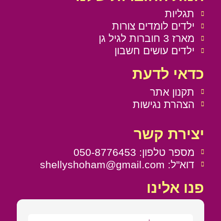
תגליות
ילדים לומדים צורות
מארז 3 חוברות לגיל גן
ילדים עושים חשבון
כדאי לדעת
תקנון אתר
הצהרת נגישות
יצירת קשר
מספר טלפון: 050-8776453
דוא"ל: shellyshoham@gmail.com
פנו אלינו