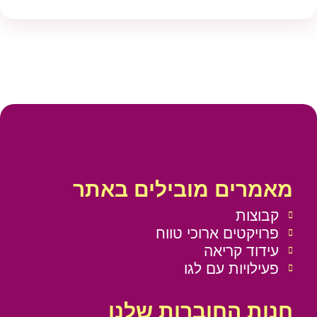
מאמרים מובילים באתר
קבוצות
פרויקטים ארוכי טווח
עידוד קריאה
פעילויות עם לגו
חנות החוברות שלנו