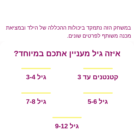
במשחק הזה נתמקד ביכולות ההכללה של הילד ובמציאת
מכנה משותף לפרטים שונים.
איזה גיל מעניין אתכם במיוחד?
קטנטנים עד 3
גיל 3-4
גיל 5-6
גיל 7-8
גיל 9-12