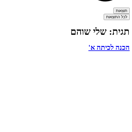
תוצאות
לכל התוצאות
תגית:
שלי שוהם
הכנה לכיתה א'