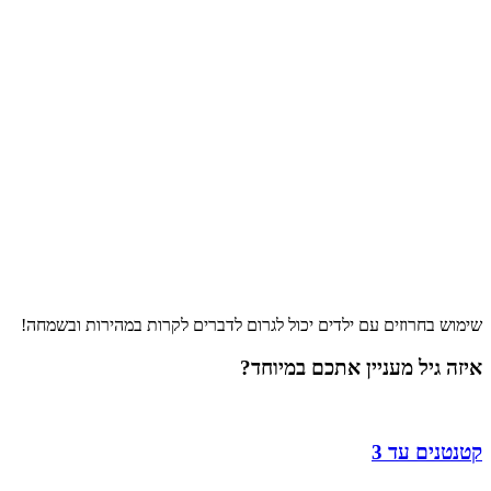
שימוש בחרוזים עם ילדים יכול לגרום לדברים לקרות במהירות ובשמחה!
איזה גיל מעניין אתכם במיוחד?
קטנטנים עד 3