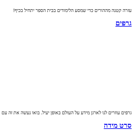
עזרה קטנה מההורים כדי שמסע הלימודים בבית הספר יתחיל בכיף!
גרפים
גרפים עוזרים לנו לארגן מידע על העולם באופן יעיל. בואו נעשה את זה עם 
סרט מידה