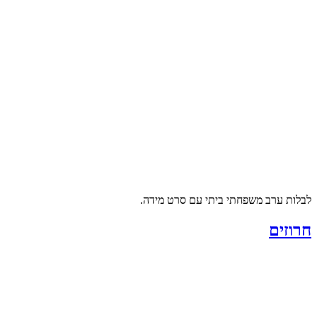
לבלות ערב משפחתי ביתי עם סרט מידה.
חרוזים