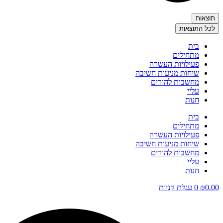
תוצאות
לכל התוצאות
בית
מתחילים
פעילויות העשרה
שיחות מניעות חשיבה
מחשבות להורים
עליי
חנות
בית
מתחילים
פעילויות העשרה
שיחות מניעות חשיבה
מחשבות להורים
עליי
חנות
0.00
₪
0
עגלת קניות
Search
...