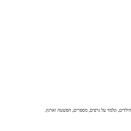
הילדים, ונלמד על גרפים, מספרים, הפשטה וארגון.