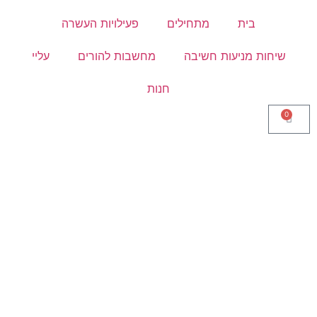
בית
מתחילים
פעילויות העשרה
שיחות מניעות חשיבה
מחשבות להורים
עליי
חנות
0