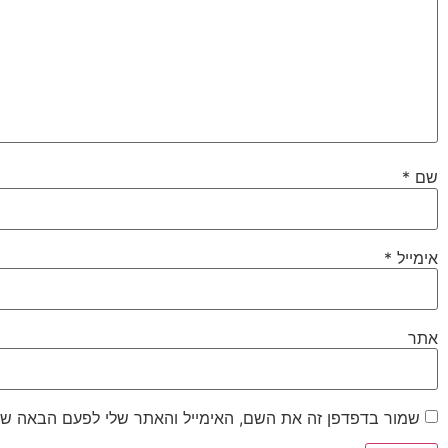
שם
*
אימייל
*
אתר
שמור בדפדפן זה את השם, האימייל והאתר שלי לפעם הבאה שא