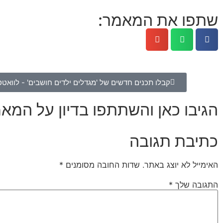
שתפו את המאמר:
קבלו תכנים חדשים של 'מגדלים ילדים חושבים' - לוואט
הגיבו כאן והשתתפו בדיון על המא
כתיבת תגובה
האימייל לא יוצג באתר.
שדות החובה מסומנים
*
התגובה שלך
*