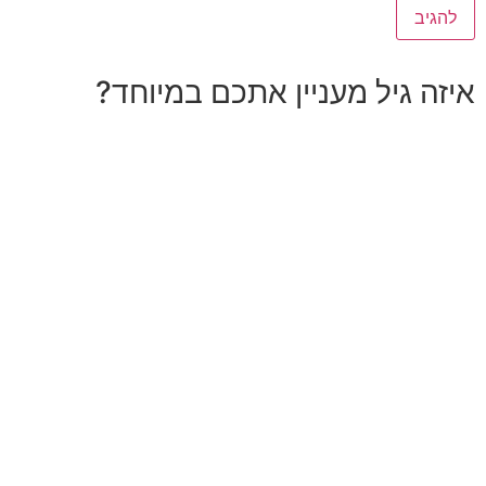
איזה גיל מעניין אתכם במיוחד?