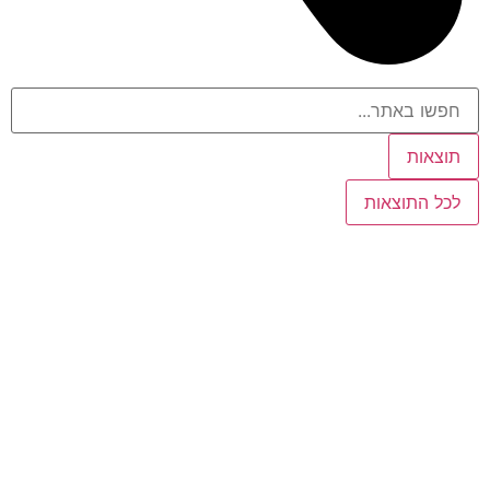
תוצאות
לכל התוצאות