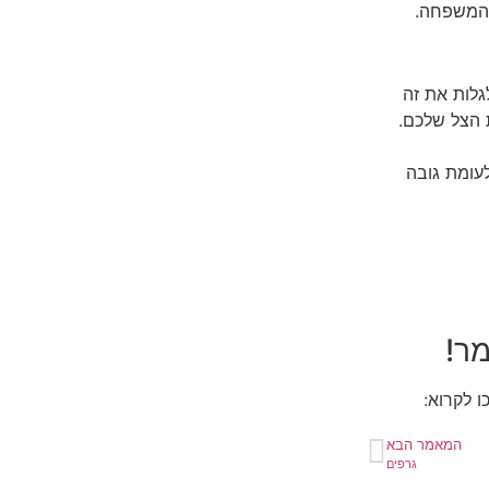
 המשפחה.
גלות את זה
 הצל שלכם.
לעומת גובה
ר!
ו לקרוא:
המאמר הבא
גרפים