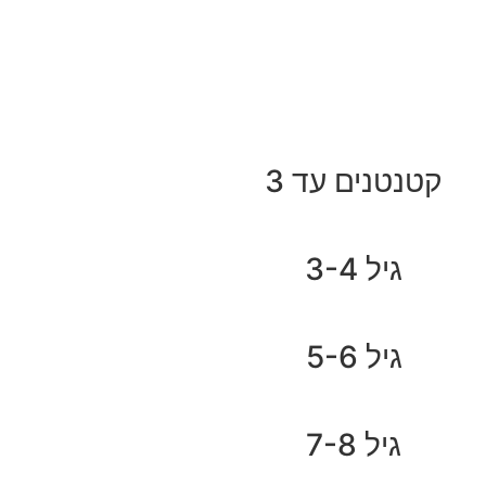
קטנטנים עד 3
גיל 3-4
גיל 5-6
גיל 7-8