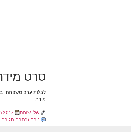
סרט מידה
לבלות ערב משפחתי בי
מידה.
שלי שוהם
2/2017
טרם נכתבה תגובה