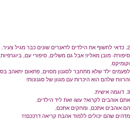
2. כדאי לחשוף את הילדים לז'אנרים שונים כבר מגיל צעיר.
סיפורת- מובן מאליו! אבל גם משלים, סיפורי עם, ביוגרפיות,
וקומיקס.
לפעמים ילד שלא מתחבר לסגנון מסוים, פתאום יתאהב בסגנ
והרווח שלהם הוא היכרות עם מגוון של סגנונות!
3. דוגמה אישית.
אתם אוהבים לקרוא? עשו זאת ליד הילדים.
הם אוהבים אתכם, ומחקים אתכם.
מדהים שהם יכולים ללמוד אהבת קריאה דרככם!!!