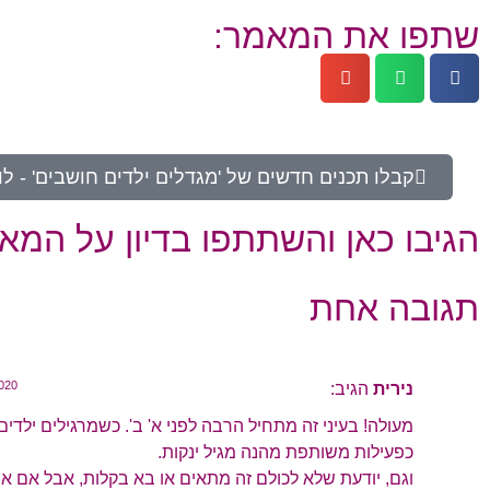
שתפו את המאמר:
קבלו תכנים חדשים של 'מגדלים ילדים חושבים' - ל
הגיבו כאן והשתתפו בדיון על המא
תגובה אחת
נירית
הגיב:
09/2020
מעולה! בעיני זה מתחיל הרבה לפני א' ב'. כשמרגילים ילדי
כפעילות משותפת מהנה מגיל ינקות.
וגם, יודעת שלא לכולם זה מתאים או בא בקלות, אבל אם א