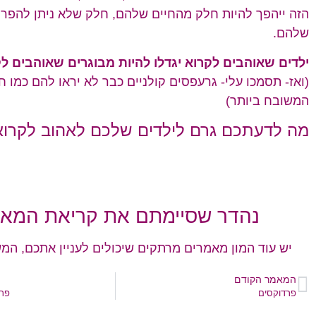
הזה ייהפך להיות חלק מהחיים שלהם, חלק שלא ניתן להפרי
שלהם.
ילדים שאוהבים לקרוא יגדלו להיות מבוגרים שאוהבים לק
(ואז- תסמכו עלי- גרעפסים קולניים כבר לא יראו להם כמו 
המשובח ביותר)
מה לדעתכם גרם לילדים שלכם לאהוב לקרוא
נהדר שסיימתם את קריאת המאמ
יש עוד המון מאמרים מרתקים שיכולים לעניין אתכם, המש
המאמר הקודם
פרדוקסים
פרו