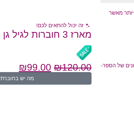
 יותר מאשר
זה יכול להתאים לכם!
מארז 3 חוברות לגיל גן
₪
99.00
₪
120.00
נים של הספר-
מה יש בחוברת