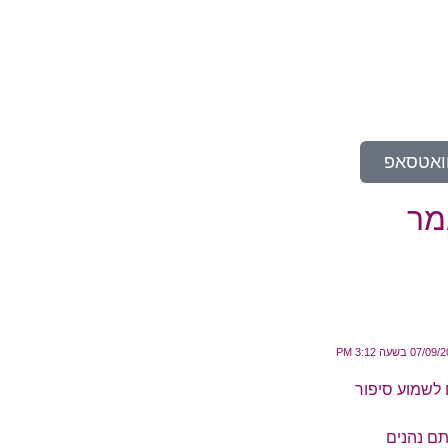
וואטסאפ
מר
07/ בשעה 3:12 PM
ם לשמוע סיפור
תם נהנים