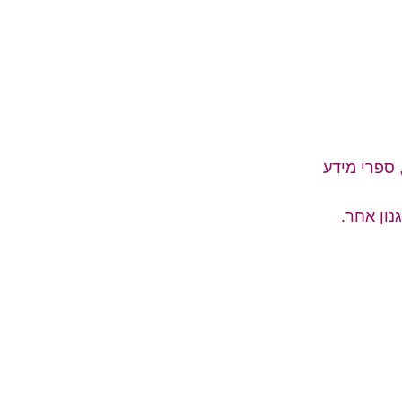
 ספרי מידע
ון אחר.