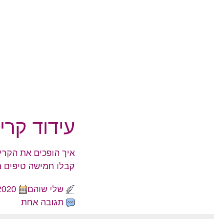
עידוד קרי
איך הופכים את הקרי
קבלו חמישה טיפים מ
שלי שוהם
2020
תגובה אחת