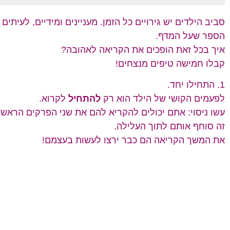
סביב הילדים יש גירויים כל הזמן. מעניינים ומידיים, לעיתים
הספר שעל המדף.
איך בכל זאת הופכים את הקריאה לאהובה?
קבלו חמישה טיפים מנצחים!
1. התחילו יחד.
לפעמים הקושי של הילד הוא רק
להתחיל
לקרוא.
עשו ניסוי: אתם יכולים להקריא להם את שני הפרקים הראשו
זה סוחף אותם לתוך העלילה.
את המשך הקריאה הם כבר ירצו לעשות בעצמם!