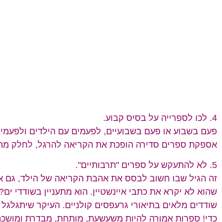
4. לכו לספרייה על בסיס קבוע.
פעם בשבוע או פעם בשבועיים, לפעמים עם הילדים ולפעמי
אספקת ספרים סדירה הופכת את הקריאה להרגל, לחלק מה
5. לא להתעקש על ספרים "תרבותיים".
זה הגיל שבו חשוב לבסס את אהבת הקריאה של הילד, גם א
שהוא לא יקרא את כתבי איינשטיין. הוא מתעניין בשודדי ים
שודדים מלאים בתיאורי גרעפסים קולניים. העיקר שיתגלגל 
כדי! ספרות אמורה להיות משעשעת, מותחת, מבדרת ומושכת