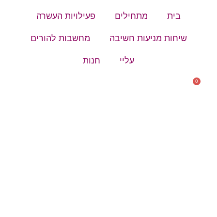
בית
מתחילים
פעילויות העשרה
שיחות מניעות חשיבה
מחשבות להורים
עליי
חנות
0